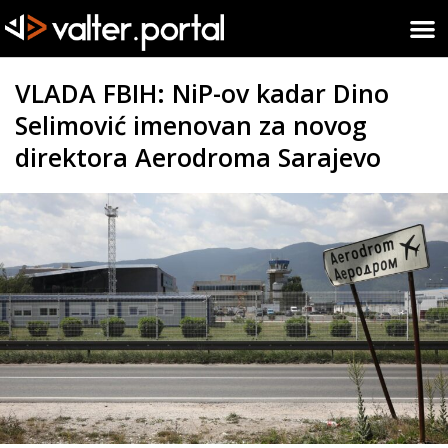
VLADA FBIH: NiP-ov kadar Dino
Selimović imenovan za novog
direktora Aerodroma Sarajevo