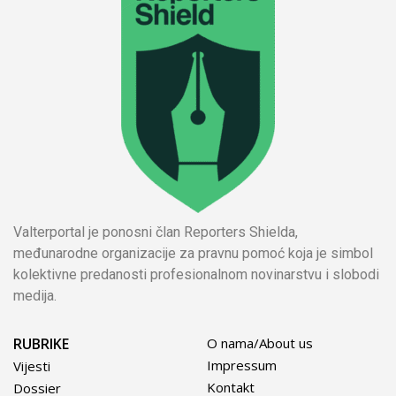
Valterportal je ponosni član Reporters Shielda,
međunarodne organizacije za pravnu pomoć koja je simbol
kolektivne predanosti profesionalnom novinarstvu i slobodi
medija.
RUBRIKE
O nama/About us
Impressum
Vijesti
Kontakt
Dossier