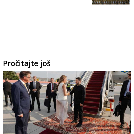
Pročitajte još