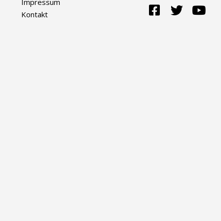
Impressum
Kontakt