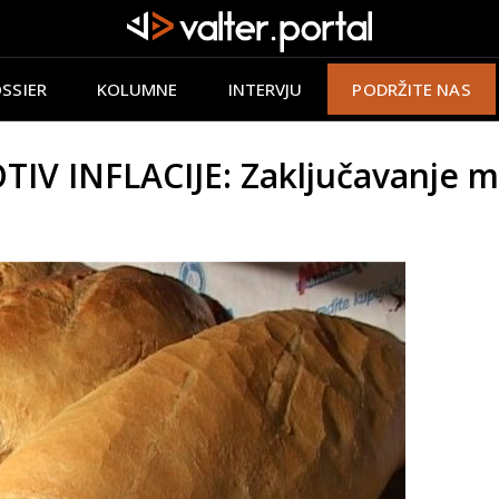
SSIER
KOLUMNE
INTERVJU
PODRŽITE NAS
V INFLACIJE: Zaključavanje mar