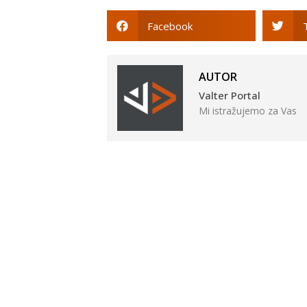
Facebook
AUTOR
Valter Portal
Mi istražujemo za Vas