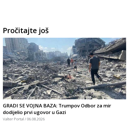
Pročitajte još
GRADI SE VOJNA BAZA: Trumpov Odbor za mir
dodijelio prvi ugovor u Gazi
Valter Portal
06.08.2026