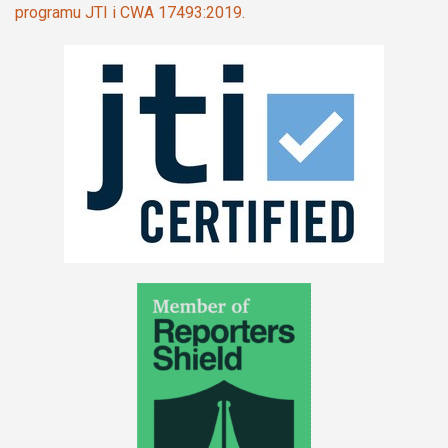
programu JTI i CWA 17493:2019.