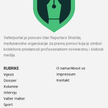
Valterportal je ponosni član Reporters Shielda,
međunarodne organizacije za pravnu pomoć koja je simbol
kolektivne predanosti profesionalnom novinarstvu i slobodi
medija.
RUBRIKE
O nama/About us
Impressum
Vijesti
Kontakt
Dossier
Kolumne
Intervju
Valter Halter
Sport