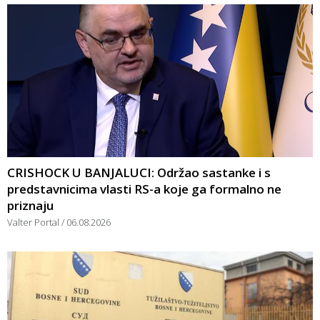
CRISHOCK U BANJALUCI: Održao sastanke i s
predstavnicima vlasti RS-a koje ga formalno ne
priznaju
Valter Portal
06.08.2026