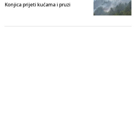
Konjica prijeti kućama i pruzi