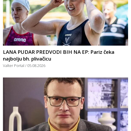
LANA PUDAR PREDVODI BIH NA EP: Pariz čeka
najbolju bh. plivačicu
Valter Portal
05.08.2026