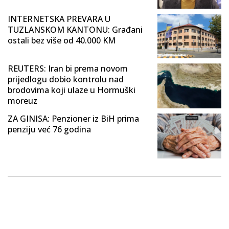
INTERNETSKA PREVARA U
TUZLANSKOM KANTONU: Građani
ostali bez više od 40.000 KM
REUTERS: Iran bi prema novom
prijedlogu dobio kontrolu nad
brodovima koji ulaze u Hormuški
moreuz
ZA GINISA: Penzioner iz BiH prima
penziju već 76 godina