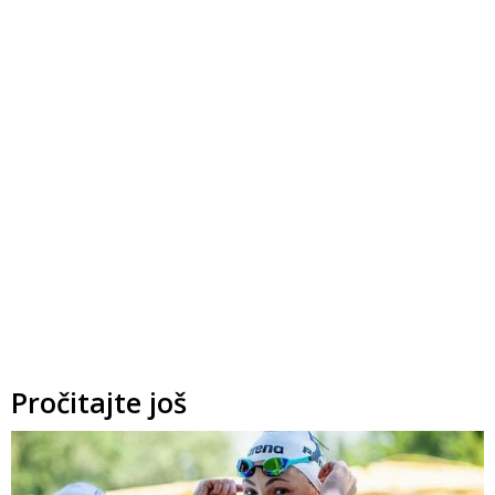
Pročitajte još