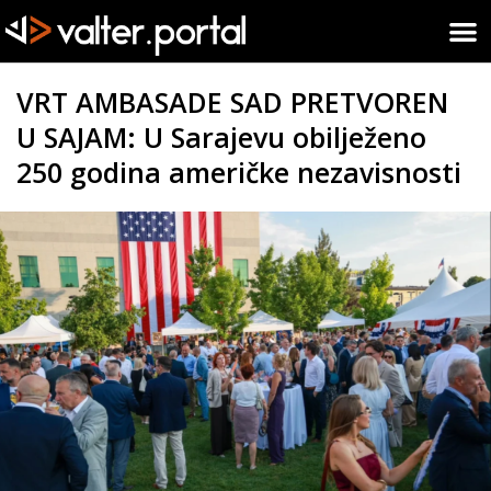
VRT AMBASADE SAD PRETVOREN
U SAJAM: U Sarajevu obilježeno
250 godina američke nezavisnosti