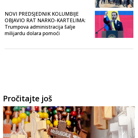
NOVI PREDSJEDNIK KOLUMBIJE
OBJAVIO RAT NARKO-KARTELIMA:
Trumpova administracija šalje
milijardu dolara pomoći
Pročitajte još