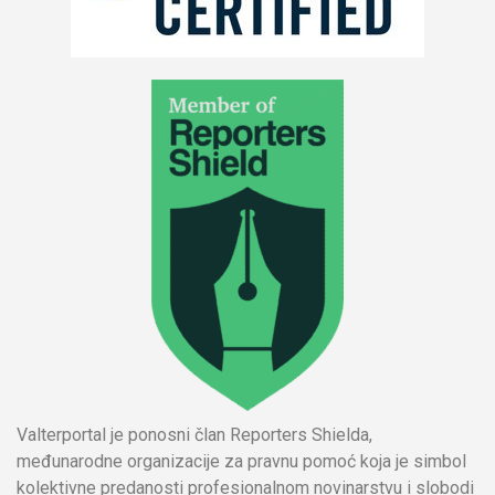
Valterportal je ponosni član Reporters Shielda,
međunarodne organizacije za pravnu pomoć koja je simbol
kolektivne predanosti profesionalnom novinarstvu i slobodi