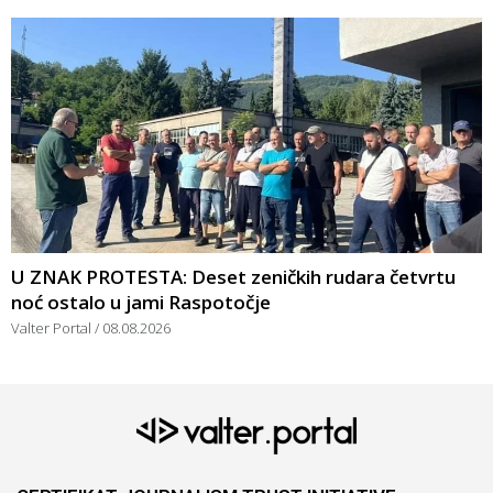
U ZNAK PROTESTA: Deset zeničkih rudara četvrtu
noć ostalo u jami Raspotočje
Valter Portal
08.08.2026