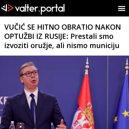
VUČIĆ SE HITNO OBRATIO NAKON
OPTUŽBI IZ RUSIJE: Prestali smo
izvoziti oružje, ali nismo municiju