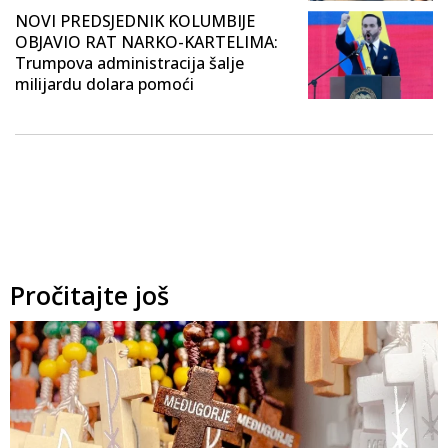
NOVI PREDSJEDNIK KOLUMBIJE
OBJAVIO RAT NARKO-KARTELIMA:
Trumpova administracija šalje
milijardu dolara pomoći
Pročitajte još