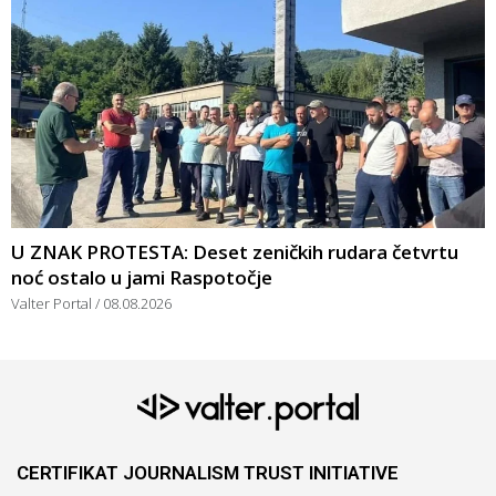
U ZNAK PROTESTA: Deset zeničkih rudara četvrtu
noć ostalo u jami Raspotočje
Valter Portal
08.08.2026
CERTIFIKAT JOURNALISM TRUST INITIATIVE