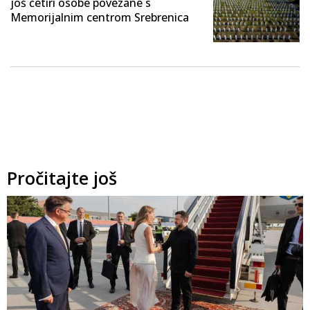
još četiri osobe povezane s
Memorijalnim centrom Srebrenica
Pročitajte još