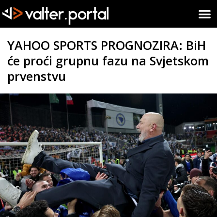
YAHOO SPORTS PROGNOZIRA: BiH
će proći grupnu fazu na Svjetskom
prvenstvu