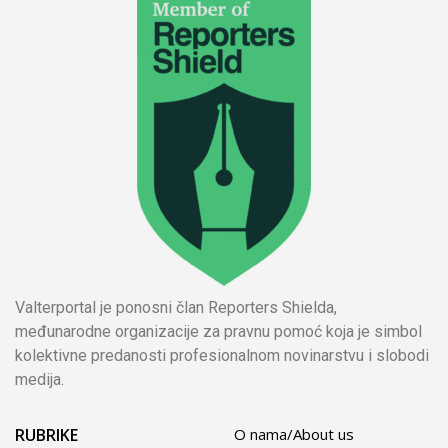
Valterportal je ponosni član Reporters Shielda,
međunarodne organizacije za pravnu pomoć koja je simbol
kolektivne predanosti profesionalnom novinarstvu i slobodi
medija.
RUBRIKE
O nama/About us