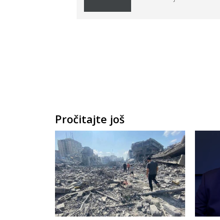
Pročitajte još