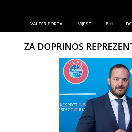
VALTER PORTAL
VIJESTI
BIH
DO
ZA DOPRINOS REPREZENTAC