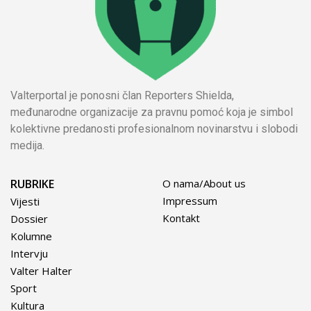
Valterportal je ponosni član Reporters Shielda,
međunarodne organizacije za pravnu pomoć koja je simbol
kolektivne predanosti profesionalnom novinarstvu i slobodi
medija.
RUBRIKE
O nama/About us
Impressum
Vijesti
Kontakt
Dossier
Kolumne
Intervju
Valter Halter
Sport
Kultura