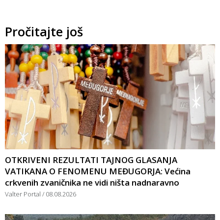
Pročitajte još
OTKRIVENI REZULTATI TAJNOG GLASANJA
VATIKANA O FENOMENU MEĐUGORJA: Većina
crkvenih zvaničnika ne vidi ništa nadnaravno
Valter Portal
08.08.2026