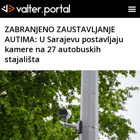
ZABRANJENO ZAUSTAVLJANJE
AUTIMA: U Sarajevu postavljaju
kamere na 27 autobuskih
stajališta