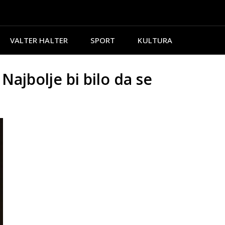
VALTER HALTER
SPORT
KULTURA
jbolje bi bilo da se