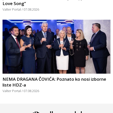
Love Song”
Valter Portal
07.08.2026
NEMA DRAGANA ČOVIĆA: Poznato ko nosi izborne
liste HDZ-a
Valter Portal
07.08.2026