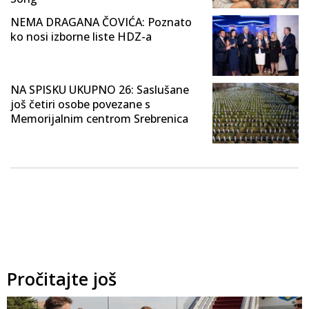
NEMA DRAGANA ČOVIĆA: Poznato
ko nosi izborne liste HDZ-a
NA SPISKU UKUPNO 26: Saslušane
još četiri osobe povezane s
Memorijalnim centrom Srebrenica
Pročitajte još