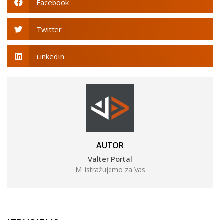
Facebook
Twitter
LinkedIn
AUTOR
Valter Portal
Mi istražujemo za Vas