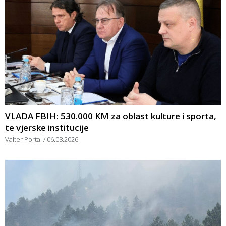
VLADA FBIH: 530.000 KM za oblast kulture i sporta,
te vjerske institucije
Valter Portal
06.08.2026