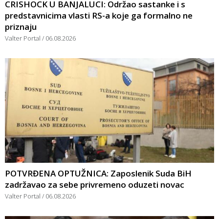
CRISHOCK U BANJALUCI: Održao sastanke i s
predstavnicima vlasti RS-a koje ga formalno ne
priznaju
Valter Portal
06.08.2026
POTVRĐENA OPTUŽNICA: Zaposlenik Suda BiH
zadržavao za sebe privremeno oduzeti novac
Valter Portal
06.08.2026