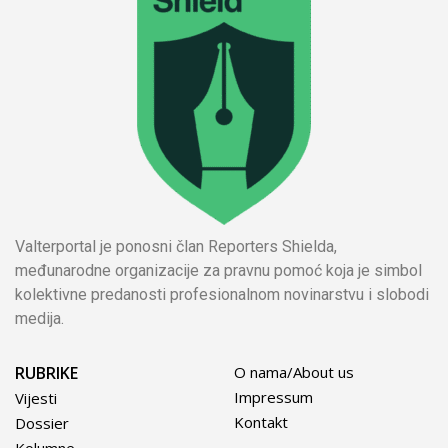
Valterportal je ponosni član Reporters Shielda,
međunarodne organizacije za pravnu pomoć koja je simbol
kolektivne predanosti profesionalnom novinarstvu i slobodi
medija.
RUBRIKE
O nama/About us
Impressum
Vijesti
Kontakt
Dossier