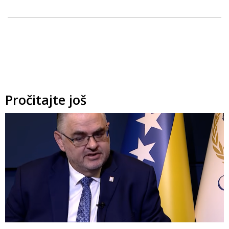
Pročitajte još