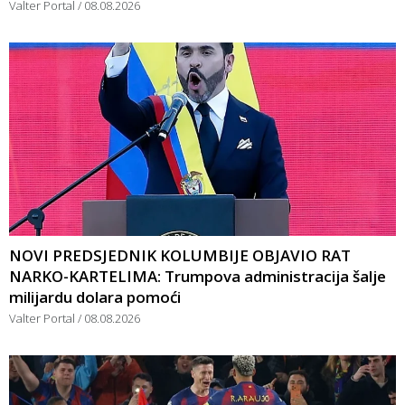
Valter Portal
08.08.2026
NOVI PREDSJEDNIK KOLUMBIJE OBJAVIO RAT
NARKO-KARTELIMA: Trumpova administracija šalje
milijardu dolara pomoći
Valter Portal
08.08.2026