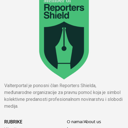
Valterportal je ponosni član Reporters Shielda,
međunarodne organizacije za pravnu pomoć koja je simbol
kolektivne predanosti profesionalnom novinarstvu i slobodi
medija.
RUBRIKE
O nama/About us