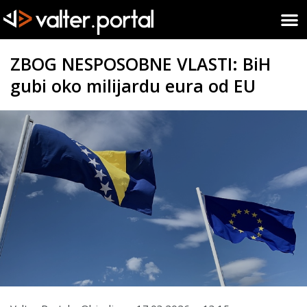
ZBOG NESPOSOBNE VLASTI: BiH
gubi oko milijardu eura od EU