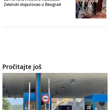
Zelenski doputovao u Beograd
Pročitajte još