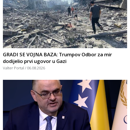
GRADI SE VOJNA BAZA: Trumpov Odbor za mir
dodijelio prvi ugovor u Gazi
Valter Portal
06.08.2026