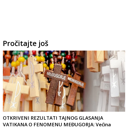
Pročitajte još
OTKRIVENI REZULTATI TAJNOG GLASANJA
VATIKANA O FENOMENU MEĐUGORJA: Većina