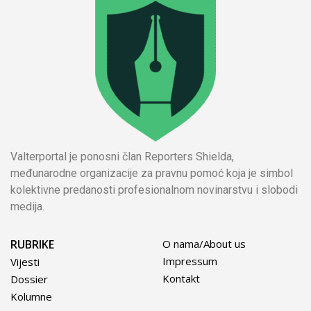
Valterportal je ponosni član Reporters Shielda,
međunarodne organizacije za pravnu pomoć koja je simbol
kolektivne predanosti profesionalnom novinarstvu i slobodi
medija.
RUBRIKE
O nama/About us
Impressum
Vijesti
Kontakt
Dossier
Kolumne