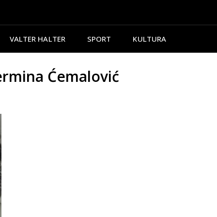
VALTER HALTER
SPORT
KULTURA
ermina Ćemalović