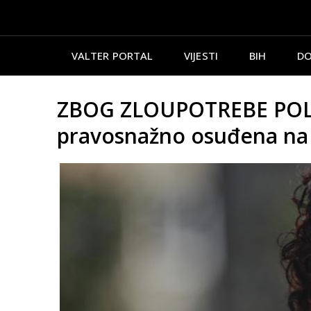
VALTER PORTAL
VIJESTI
BIH
DO
ZBOG ZLOUPOTREBE POLOŽ
pravosnažno osuđena na 