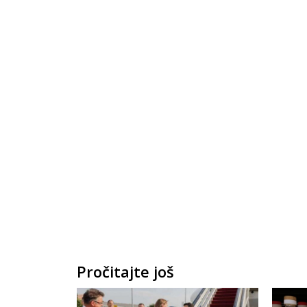
Pročitajte još