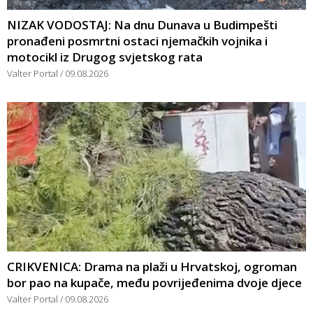
NIZAK VODOSTAJ: Na dnu Dunava u Budimpešti
pronađeni posmrtni ostaci njemačkih vojnika i
motocikl iz Drugog svjetskog rata
Valter Portal
09.08.2026
CRIKVENICA: Drama na plaži u Hrvatskoj, ogroman
bor pao na kupače, među povrijeđenima dvoje djece
Valter Portal
09.08.2026