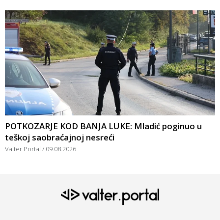
POTKOZARJE KOD BANJA LUKE: Mladić poginuo u
teškoj saobraćajnoj nesreći
Valter Portal
09.08.2026