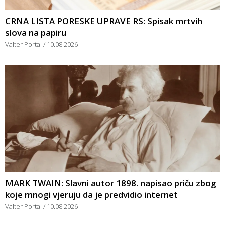
CRNA LISTA PORESKE UPRAVE RS: Spisak mrtvih
slova na papiru
Valter Portal
10.08.2026
MARK TWAIN: Slavni autor 1898. napisao priču zbog
koje mnogi vjeruju da je predvidio internet
Valter Portal
10.08.2026