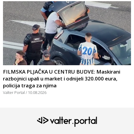
FILMSKA PLJAČKA U CENTRU BUDVE: Maskirani
razbojnici upali u market i odnijeli 320.000 eura,
policija traga za njima
Valter Portal
10.08.2026