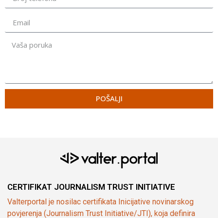
POŠALJI
CERTIFIKAT JOURNALISM TRUST INITIATIVE
Valterportal je nosilac certifikata Inicijative novinarskog
povjerenja (Journalism Trust Initiative/JTI), koja definira