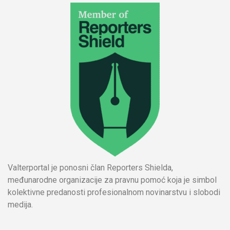
Valterportal je ponosni član Reporters Shielda,
međunarodne organizacije za pravnu pomoć koja je simbol
kolektivne predanosti profesionalnom novinarstvu i slobodi
medija.