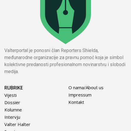
Valterportal je ponosni član Reporters Shielda,
međunarodne organizacije za pravnu pomoć koja je simbol
kolektivne predanosti profesionalnom novinarstvu i slobodi
medija.
RUBRIKE
O nama/About us
Impressum
Vijesti
Kontakt
Dossier
Kolumne
Intervju
Valter Halter