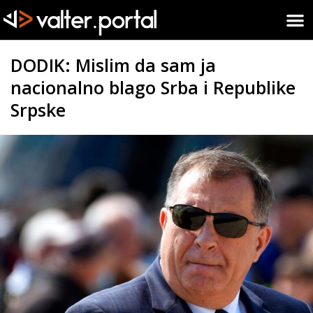
DODIK: Mislim da sam ja
nacionalno blago Srba i Republike
Srpske