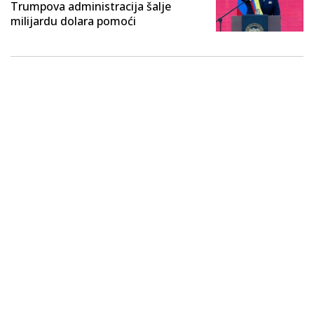
Trumpova administracija šalje
milijardu dolara pomoći