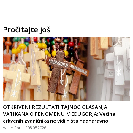
Pročitajte još
OTKRIVENI REZULTATI TAJNOG GLASANJA
VATIKANA O FENOMENU MEĐUGORJA: Većina
crkvenih zvaničnika ne vidi ništa nadnaravno
Valter Portal
08.08.2026