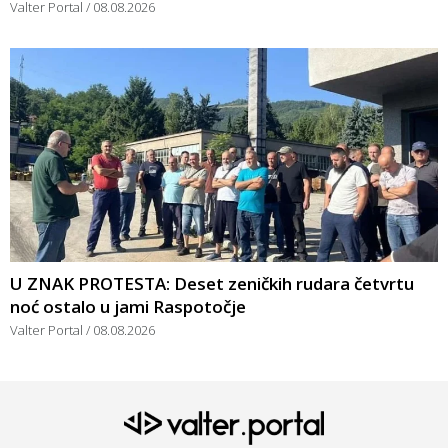
Valter Portal
08.08.2026
U ZNAK PROTESTA: Deset zeničkih rudara četvrtu
noć ostalo u jami Raspotočje
Valter Portal
08.08.2026