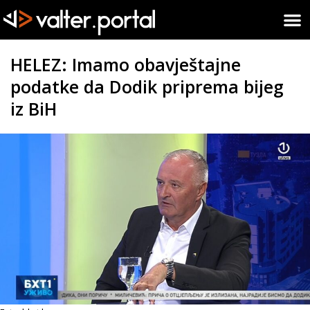
HELEZ: Imamo obavještajne
podatke da Dodik priprema bijeg
iz BiH