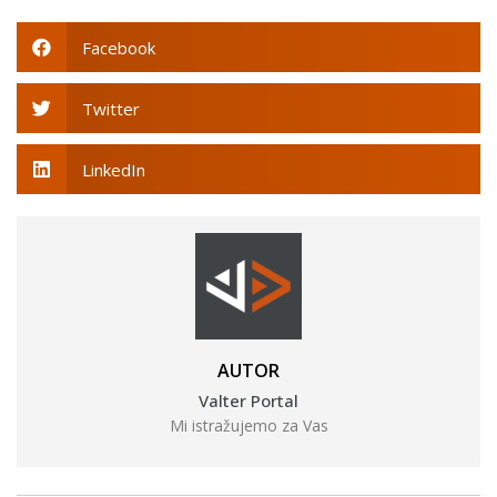
Facebook
Twitter
LinkedIn
AUTOR
Valter Portal
Mi istražujemo za Vas