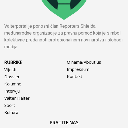
Valterportal je ponosni član Reporters Shielda,
međunarodne organizacije za pravnu pomoć koja je simbol
kolektivne predanosti profesionalnom novinarstvu i slobodi
medija.
RUBRIKE
O nama/About us
Impressum
Vijesti
Kontakt
Dossier
Kolumne
Intervju
Valter Halter
Sport
Kultura
PRATITE NAS