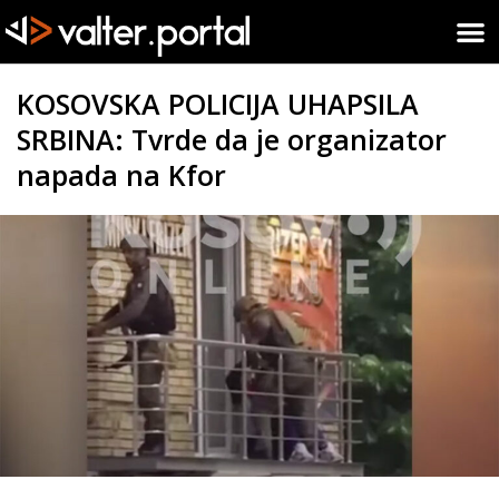
KOSOVSKA POLICIJA UHAPSILA
SRBINA: Tvrde da je organizator
napada na Kfor