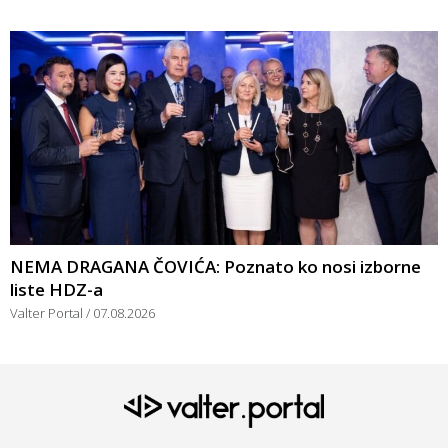
NEMA DRAGANA ČOVIĆA: Poznato ko nosi izborne
liste HDZ-a
Valter Portal
07.08.2026