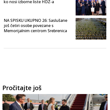
ko nosi izborne liste HDZ-a
NA SPISKU UKUPNO 26: Saslušane
još četiri osobe povezane s
Memorijalnim centrom Srebrenica
Pročitajte još