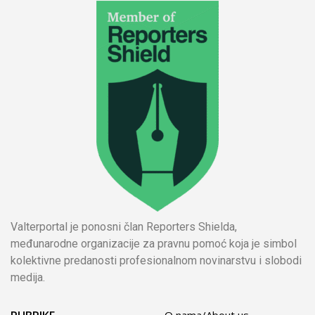
Valterportal je ponosni član Reporters Shielda,
međunarodne organizacije za pravnu pomoć koja je simbol
kolektivne predanosti profesionalnom novinarstvu i slobodi
medija.