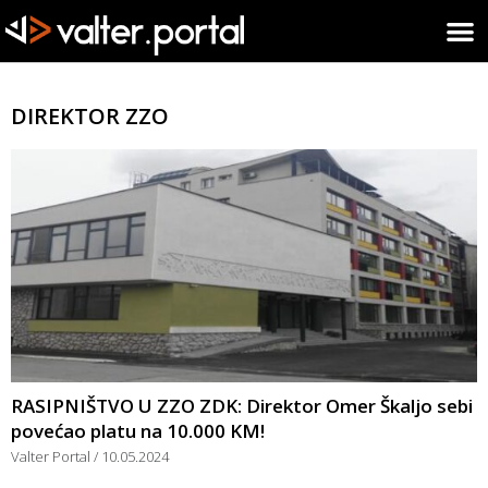
DIREKTOR ZZO
RASIPNIŠTVO U ZZO ZDK: Direktor Omer Škaljo sebi
povećao platu na 10.000 KM!
Valter Portal
10.05.2024