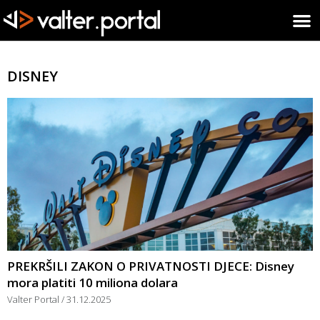
DISNEY
PREKRŠILI ZAKON O PRIVATNOSTI DJECE: Disney
mora platiti 10 miliona dolara
Valter Portal
31.12.2025