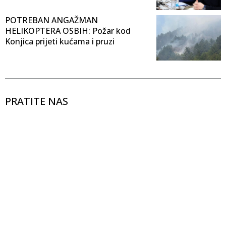
POTREBAN ANGAŽMAN
HELIKOPTERA OSBIH: Požar kod
Konjica prijeti kućama i pruzi
PRATITE NAS