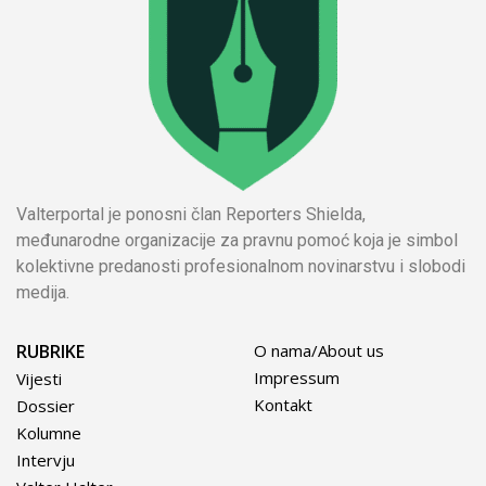
Valterportal je ponosni član Reporters Shielda,
međunarodne organizacije za pravnu pomoć koja je simbol
kolektivne predanosti profesionalnom novinarstvu i slobodi
medija.
RUBRIKE
O nama/About us
Impressum
Vijesti
Kontakt
Dossier
Kolumne
Intervju