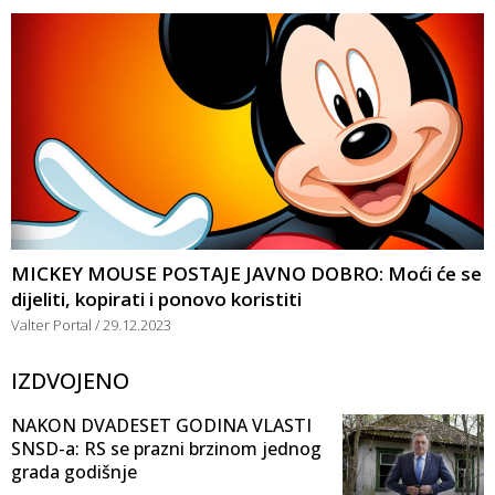
MICKEY MOUSE POSTAJE JAVNO DOBRO: Moći će se
dijeliti, kopirati i ponovo koristiti
Valter Portal
29.12.2023
IZDVOJENO
NAKON DVADESET GODINA VLASTI
SNSD-a: RS se prazni brzinom jednog
grada godišnje