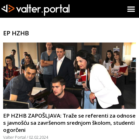
EP HZHB
EP HZHB ZAPOŠLJAVA: Traže se referenti za odnose
s javnošću sa završenom srednjom školom, studenti
ogorčeni
Valter Portal
02.02.2024