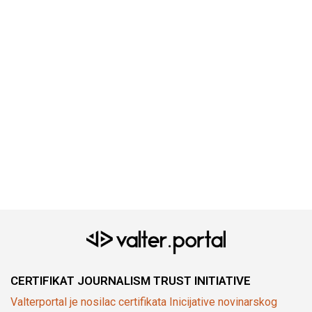
CERTIFIKAT JOURNALISM TRUST INITIATIVE
Valterportal je nosilac certifikata Inicijative novinarskog