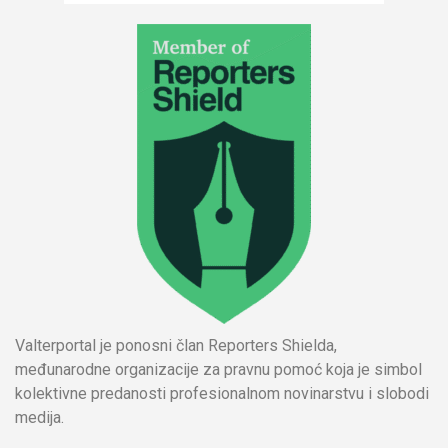
Valterportal je ponosni član Reporters Shielda,
međunarodne organizacije za pravnu pomoć koja je simbol
kolektivne predanosti profesionalnom novinarstvu i slobodi
medija.