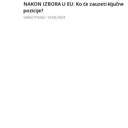
NAKON IZBORA U EU: Ko će zauzeti ključne
pozicije?
Valter Portal
14.06.2024