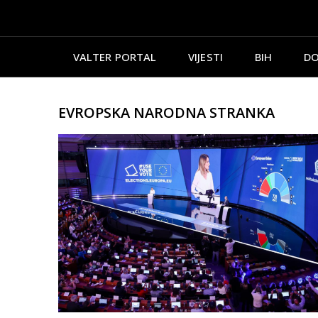
VALTER PORTAL
VIJESTI
BIH
DO
EVROPSKA NARODNA STRANKA