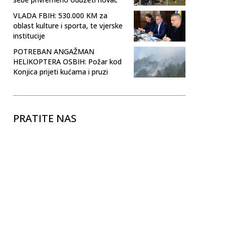
VLADA FBIH: 530.000 KM za
oblast kulture i sporta, te vjerske
institucije
POTREBAN ANGAŽMAN
HELIKOPTERA OSBIH: Požar kod
Konjica prijeti kućama i pruzi
PRATITE NAS