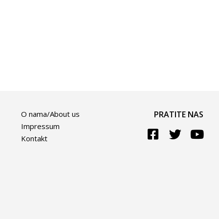
O nama/About us
PRATITE NAS
Impressum
Kontakt