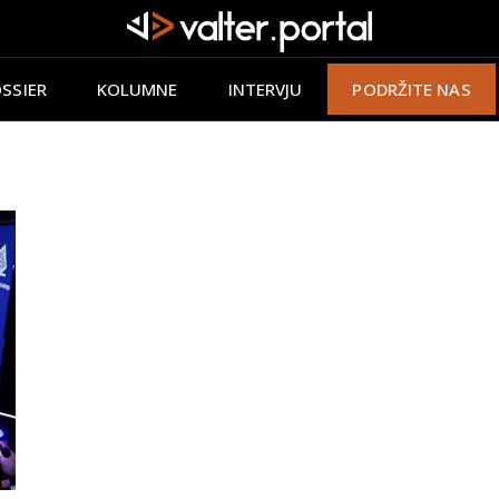
SSIER
KOLUMNE
INTERVJU
PODRŽITE NAS