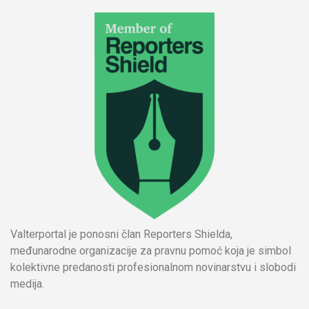
Valterportal je ponosni član Reporters Shielda,
međunarodne organizacije za pravnu pomoć koja je simbol
kolektivne predanosti profesionalnom novinarstvu i slobodi
medija.