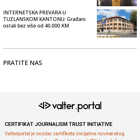
INTERNETSKA PREVARA U
TUZLANSKOM KANTONU: Građani
ostali bez više od 40.000 KM
PRATITE NAS
CERTIFIKAT JOURNALISM TRUST INITIATIVE
Valterportal je nosilac certifikata Inicijative novinarskog