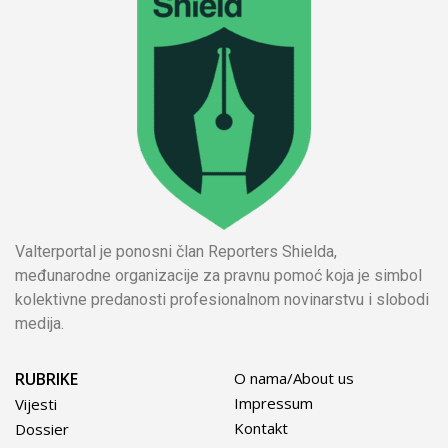
Valterportal je ponosni član Reporters Shielda,
međunarodne organizacije za pravnu pomoć koja je simbol
kolektivne predanosti profesionalnom novinarstvu i slobodi
medija.
RUBRIKE
O nama/About us
Impressum
Vijesti
Kontakt
Dossier