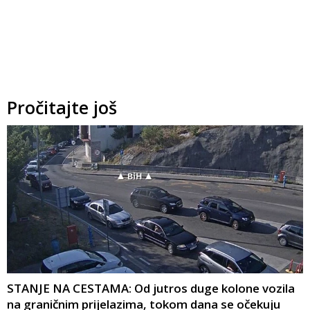
Pročitajte još
STANJE NA CESTAMA: Od jutros duge kolone vozila
na graničnim prijelazima, tokom dana se očekuju