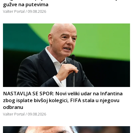
gužve na putevima
Valter Portal
09.08.2026
NASTAVLJA SE SPOR: Novi veliki udar na Infantina
zbog isplate bivšoj kolegici, FIFA stala u njegovu
odbranu
Valter Portal
09.08.2026