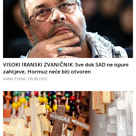
VISOKI IRANSKI ZVANIČNIK: Sve dok SAD ne ispuni
zahtjeve, Hormuz neće biti otvoren
Valter Portal
09.08.2026