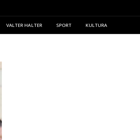
VALTER HALTER
SPORT
KULTURA