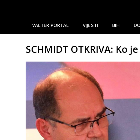
VALTER PORTAL
VIJESTI
BIH
DO
SCHMIDT OTKRIVA: Ko je t