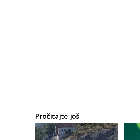
Pročitajte još