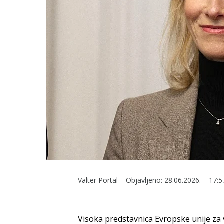
Valter Portal
Objavljeno:
28.06.2026.
17:5
Visoka predstavnica Evropske unije za 