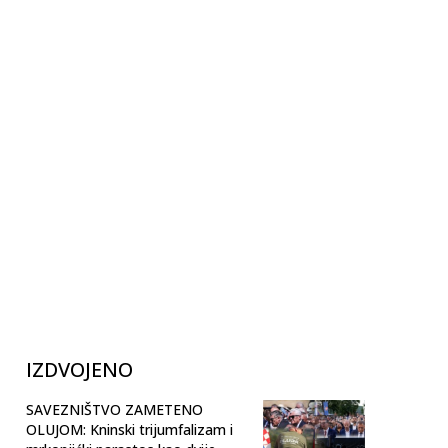
IZDVOJENO
SAVEZNIŠTVO ZAMETENO
OLUJOM: Kninski trijumfalizam i