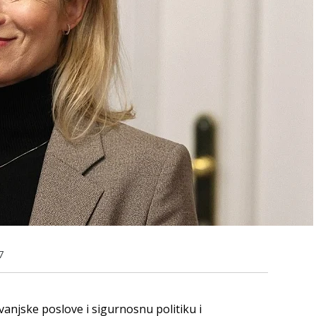
7
vanjske poslove i sigurnosnu politiku i