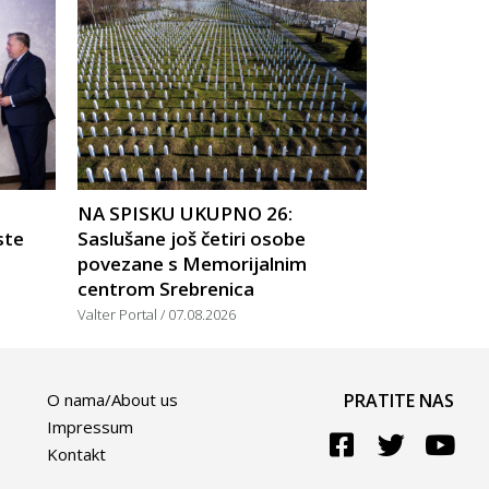
NA SPISKU UKUPNO 26:
ste
Saslušane još četiri osobe
povezane s Memorijalnim
centrom Srebrenica
Valter Portal
07.08.2026
O nama/About us
PRATITE NAS
Impressum
Kontakt