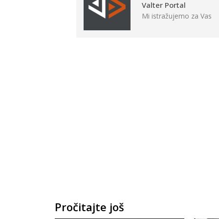
Valter Portal
Mi istražujemo za Vas
Pročitajte još