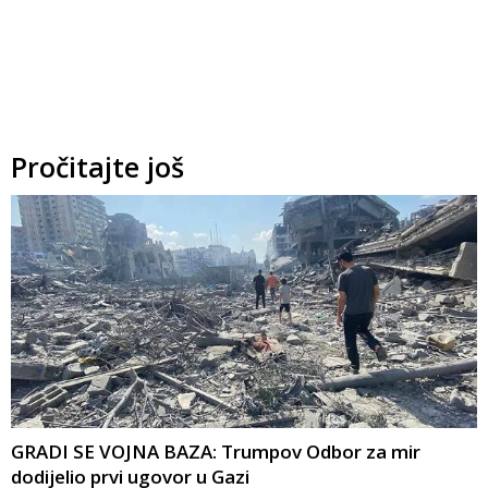
Pročitajte još
GRADI SE VOJNA BAZA: Trumpov Odbor za mir
dodijelio prvi ugovor u Gazi