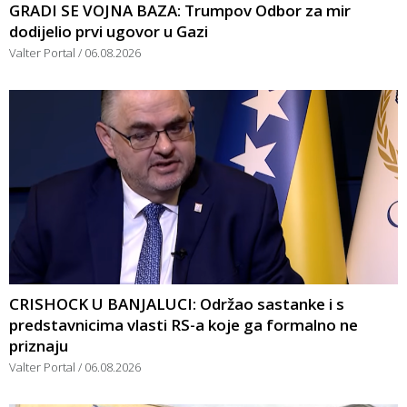
GRADI SE VOJNA BAZA: Trumpov Odbor za mir
dodijelio prvi ugovor u Gazi
Valter Portal
06.08.2026
CRISHOCK U BANJALUCI: Održao sastanke i s
predstavnicima vlasti RS-a koje ga formalno ne
priznaju
Valter Portal
06.08.2026