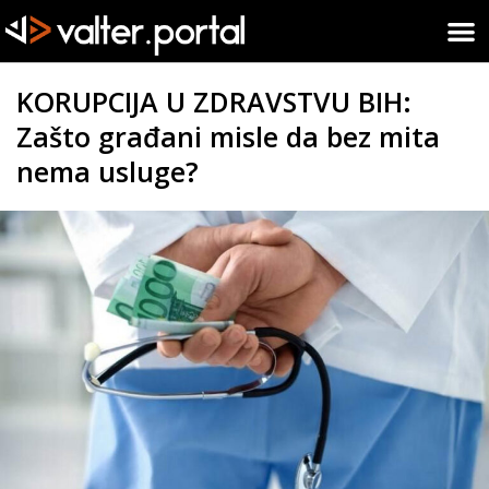
KORUPCIJA U ZDRAVSTVU BIH:
Zašto građani misle da bez mita
nema usluge?