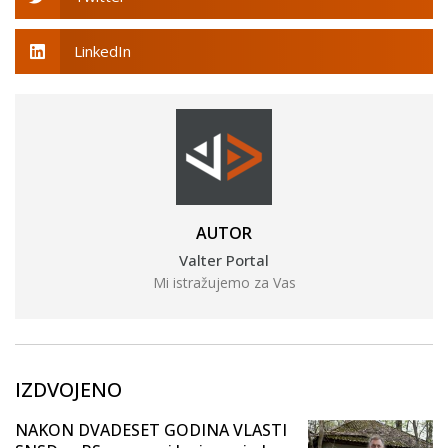
LinkedIn
AUTOR
Valter Portal
Mi istražujemo za Vas
IZDVOJENO
NAKON DVADESET GODINA VLASTI