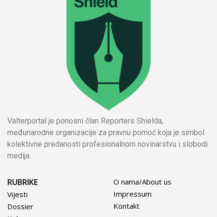
Valterportal je ponosni član Reporters Shielda,
međunarodne organizacije za pravnu pomoć koja je simbol
kolektivne predanosti profesionalnom novinarstvu i slobodi
medija.
RUBRIKE
O nama/About us
Impressum
Vijesti
Kontakt
Dossier