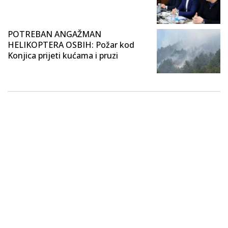
POTREBAN ANGAŽMAN
HELIKOPTERA OSBIH: Požar kod
Konjica prijeti kućama i pruzi