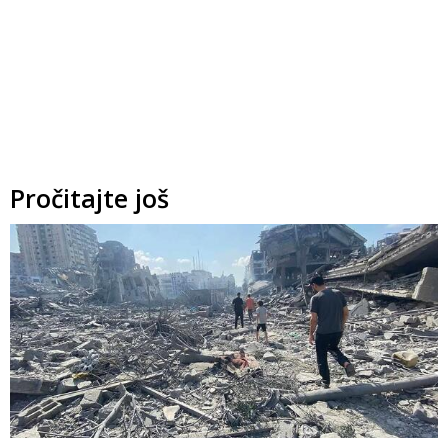
Pročitajte još