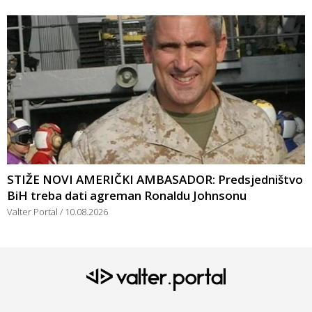
STIŽE NOVI AMERIČKI AMBASADOR: Predsjedništvo
BiH treba dati agreman Ronaldu Johnsonu
Valter Portal
10.08.2026