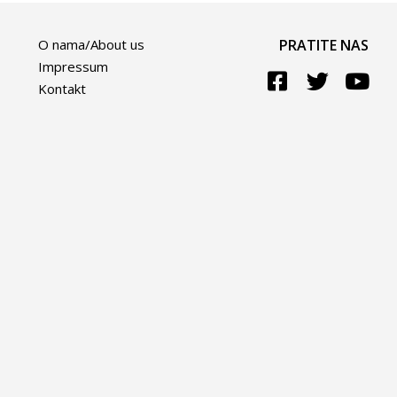
O nama/About us
PRATITE NAS
Impressum
Kontakt