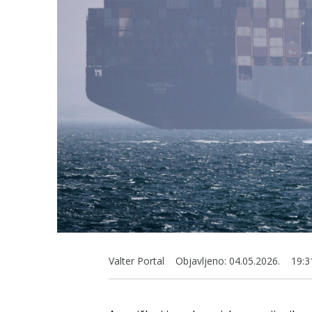
Valter Portal
Objavljeno:
04.05.2026.
19:3