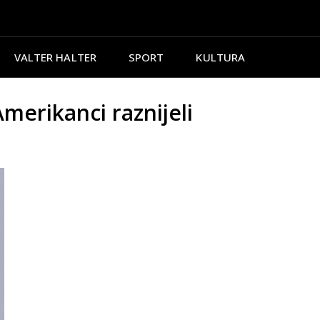
VALTER HALTER
SPORT
KULTURA
rikanci raznijeli