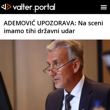
ADEMOVIĆ UPOZORAVA: Na sceni
imamo tihi državni udar