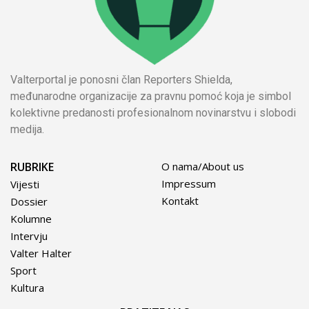
Valterportal je ponosni član Reporters Shielda,
međunarodne organizacije za pravnu pomoć koja je simbol
kolektivne predanosti profesionalnom novinarstvu i slobodi
medija.
RUBRIKE
O nama/About us
Impressum
Vijesti
Kontakt
Dossier
Kolumne
Intervju
Valter Halter
Sport
Kultura