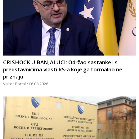
CRISHOCK U BANJALUCI: Održao sastanke i s
predstavnicima vlasti RS-a koje ga formalno ne
priznaju
Valter Portal
06.08.2026