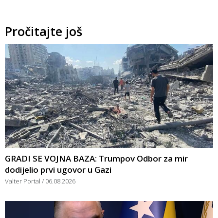
Pročitajte još
GRADI SE VOJNA BAZA: Trumpov Odbor za mir
dodijelio prvi ugovor u Gazi
Valter Portal
06.08.2026