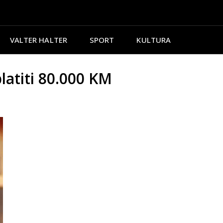
VALTER HALTER
SPORT
KULTURA
atiti 80.000 KM