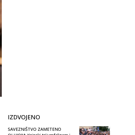
IZDVOJENO
SAVEZNIŠTVO ZAMETENO