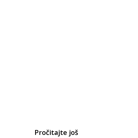
Pročitajte još