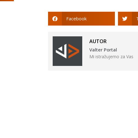
Facebook
AUTOR
Valter Portal
Mi istražujemo za Vas