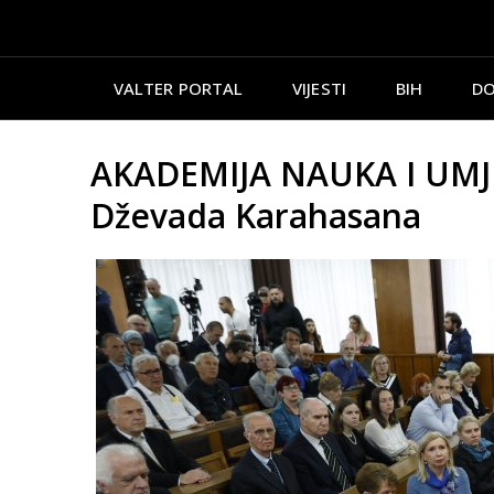
VALTER PORTAL
VIJESTI
BIH
DO
AKADEMIJA NAUKA I UMJ
Dževada Karahasana