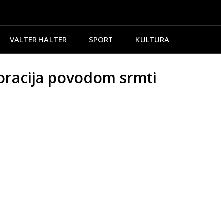
VALTER HALTER
SPORT
KULTURA
racija povodom srmti