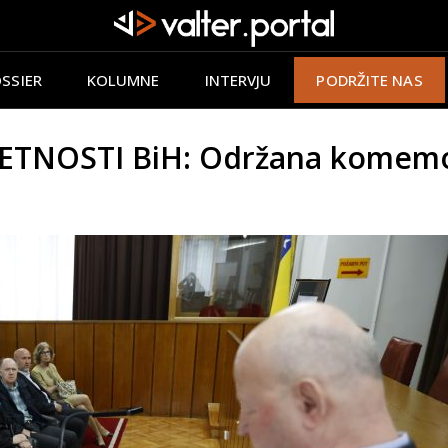
SSIER
KOLUMNE
INTERVJU
PODRŽITE NAS
ETNOSTI BiH: Održana komemo