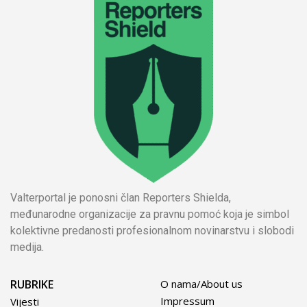
Valterportal je ponosni član Reporters Shielda,
međunarodne organizacije za pravnu pomoć koja je simbol
kolektivne predanosti profesionalnom novinarstvu i slobodi
medija.
RUBRIKE
O nama/About us
Impressum
Vijesti