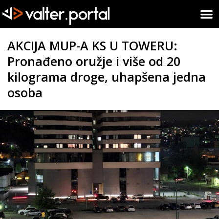
AKCIJA MUP-A KS U TOWERU:
Pronađeno oružje i više od 20
kilograma droge, uhapšena jedna
osoba