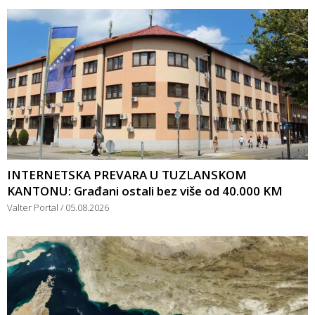
INTERNETSKA PREVARA U TUZLANSKOM
KANTONU: Građani ostali bez više od 40.000 KM
Valter Portal
05.08.2026