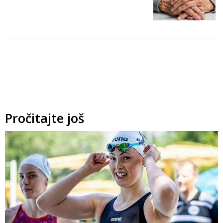
Pročitajte još