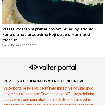
REUTERS: Iran bi prema novom prijedlogu dobio
kontrolu nad brodovima koji ulaze u Hormuški
moreuz
Valter Portal
05.08.2026
CERTIFIKAT JOURNALISM TRUST INITIATIVE
Valterportal je nosilac certifikata Inicijative novinarskog
povjerenja (Journalism Trust Initiative/JTI), koja definira
poštivanje i primjenu etičkih standarda i međunarodnih