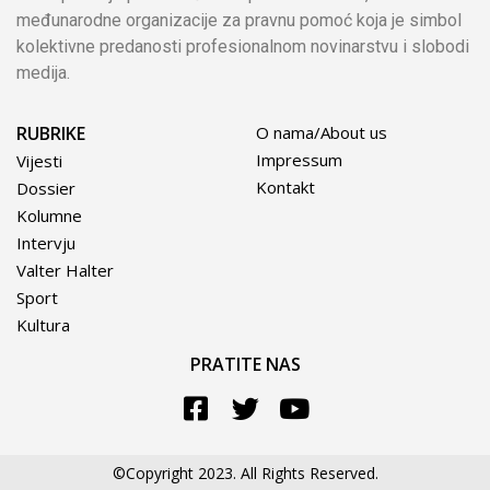
međunarodne organizacije za pravnu pomoć koja je simbol
kolektivne predanosti profesionalnom novinarstvu i slobodi
medija.
RUBRIKE
O nama/About us
Impressum
Vijesti
Kontakt
Dossier
Kolumne
Intervju
Valter Halter
Sport
Kultura
PRATITE NAS
©Copyright 2023. All Rights Reserved.