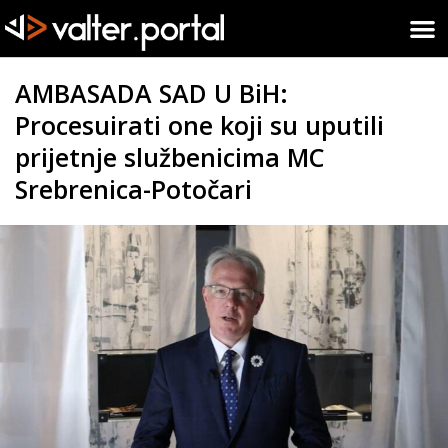
AMBASADA SAD U BiH:
Procesuirati one koji su uputili
prijetnje službenicima MC
Srebrenica-Potočari