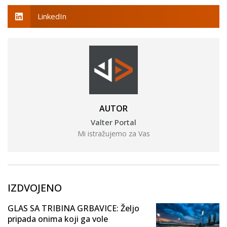
LinkedIn
AUTOR
Valter Portal
Mi istražujemo za Vas
IZDVOJENO
GLAS SA TRIBINA GRBAVICE: Željo
pripada onima koji ga vole