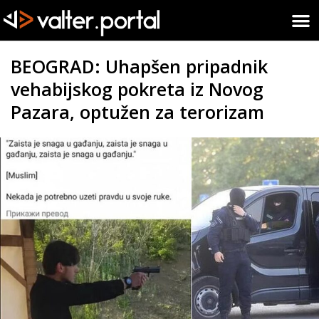
BEOGRAD: Uhapšen pripadnik
vehabijskog pokreta iz Novog
Pazara, optužen za terorizam