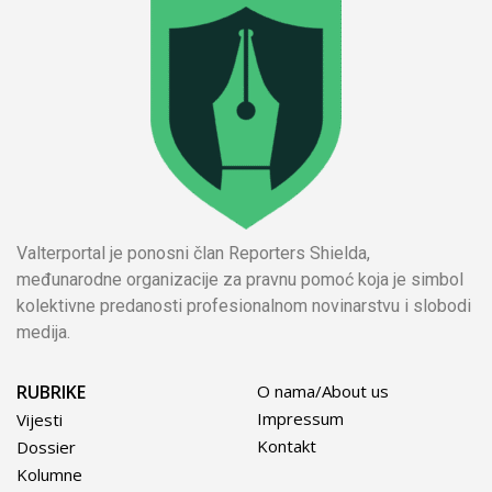
Valterportal je ponosni član Reporters Shielda,
međunarodne organizacije za pravnu pomoć koja je simbol
kolektivne predanosti profesionalnom novinarstvu i slobodi
medija.
RUBRIKE
O nama/About us
Impressum
Vijesti
Kontakt
Dossier
Kolumne