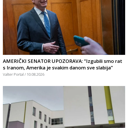
AMERIČKI SENATOR UPOZORAVA: “Izgubili smo rat
s Iranom, Amerika je svakim danom sve slabija”
Valter Portal
10.08.2026