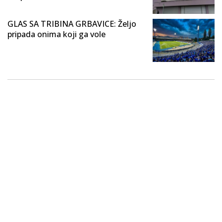
GLAS SA TRIBINA GRBAVICE: Željo
pripada onima koji ga vole