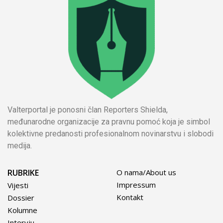
Valterportal je ponosni član Reporters Shielda,
međunarodne organizacije za pravnu pomoć koja je simbol
kolektivne predanosti profesionalnom novinarstvu i slobodi
medija.
RUBRIKE
O nama/About us
Impressum
Vijesti
Kontakt
Dossier
Kolumne
Intervju