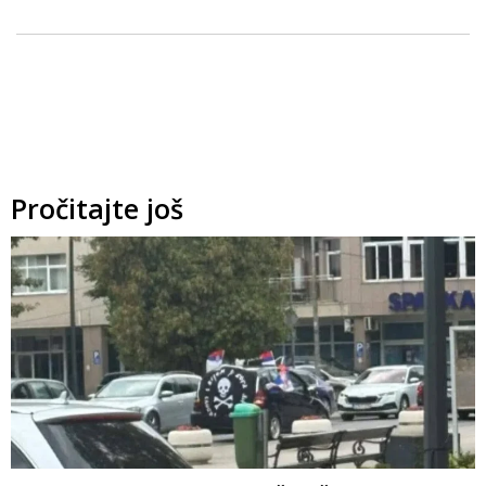
Pročitajte još