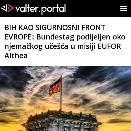
BIH KAO SIGURNOSNI FRONT
EVROPE: Bundestag podijeljen oko
njemačkog učešća u misiji EUFOR
Althea