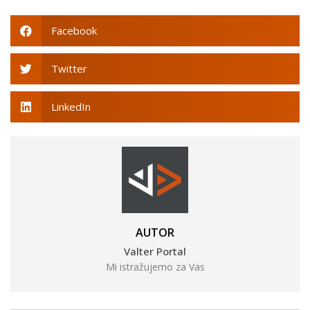
Facebook
Twitter
LinkedIn
AUTOR
Valter Portal
Mi istražujemo za Vas