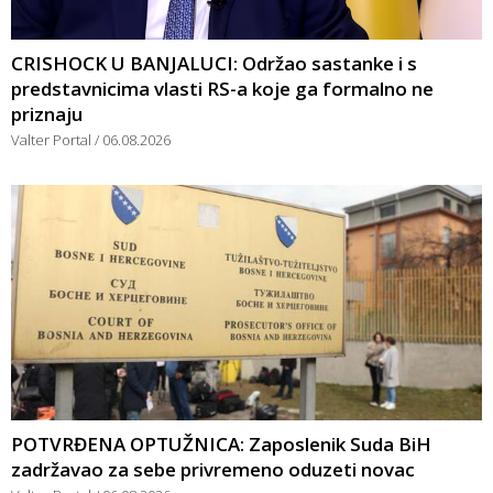
CRISHOCK U BANJALUCI: Održao sastanke i s
predstavnicima vlasti RS-a koje ga formalno ne
priznaju
Valter Portal
06.08.2026
POTVRĐENA OPTUŽNICA: Zaposlenik Suda BiH
zadržavao za sebe privremeno oduzeti novac