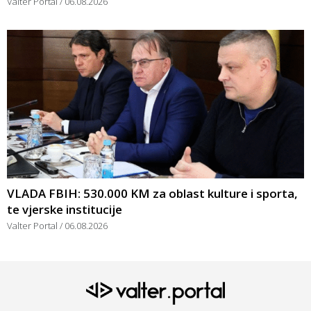
Valter Portal
06.08.2026
VLADA FBIH: 530.000 KM za oblast kulture i sporta,
te vjerske institucije
Valter Portal
06.08.2026