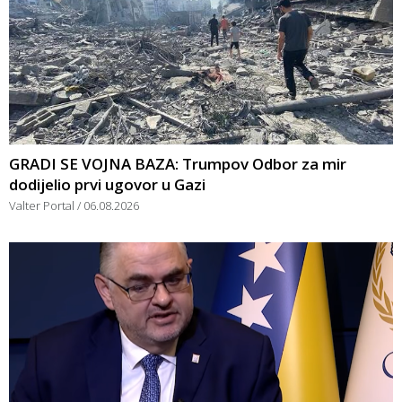
GRADI SE VOJNA BAZA: Trumpov Odbor za mir
dodijelio prvi ugovor u Gazi
Valter Portal
06.08.2026