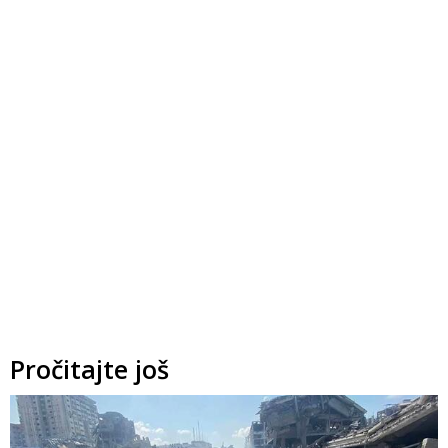
Pročitajte još