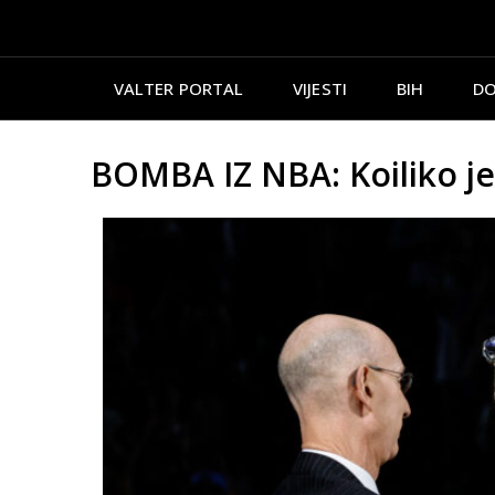
VALTER PORTAL
VIJESTI
BIH
DO
BOMBA IZ NBA: Koiliko je