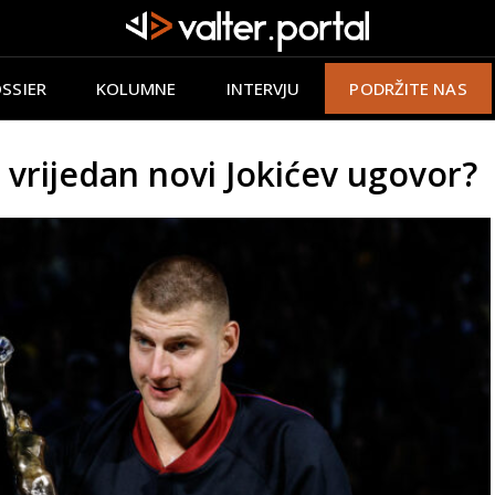
SSIER
KOLUMNE
INTERVJU
PODRŽITE NAS
 vrijedan novi Jokićev ugovor?