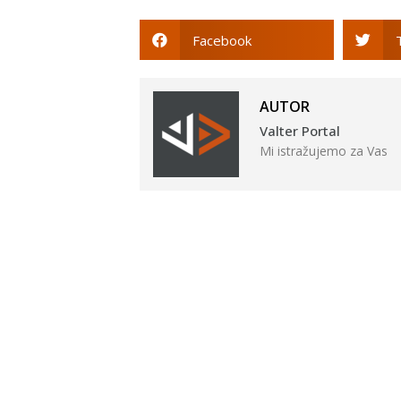
Facebook
AUTOR
Valter Portal
Mi istražujemo za Vas