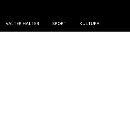
VALTER HALTER
SPORT
KULTURA