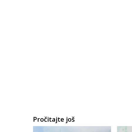
Pročitajte još