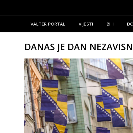
VALTER PORTAL
VIJESTI
BIH
DO
DANAS JE DAN NEZAVISNO