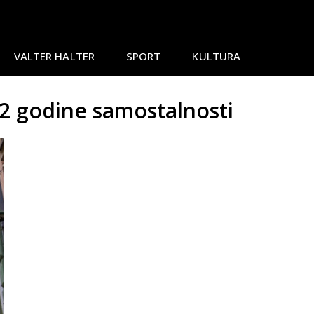
VALTER HALTER
SPORT
KULTURA
 godine samostalnosti