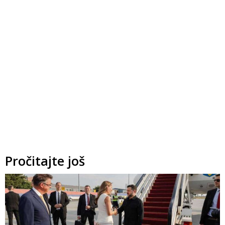
Pročitajte još