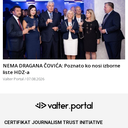
NEMA DRAGANA ČOVIĆA: Poznato ko nosi izborne
liste HDZ-a
Valter Portal
07.08.2026
CERTIFIKAT JOURNALISM TRUST INITIATIVE