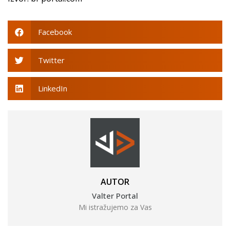
Facebook
Twitter
LinkedIn
AUTOR
Valter Portal
Mi istražujemo za Vas