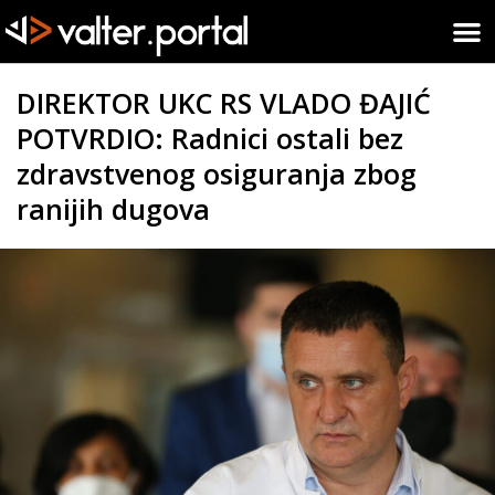
DIREKTOR UKC RS VLADO ĐAJIĆ
POTVRDIO: Radnici ostali bez
zdravstvenog osiguranja zbog
ranijih dugova