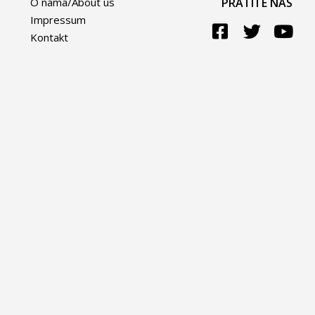
O nama/About us
PRATITE NAS
Impressum
Kontakt