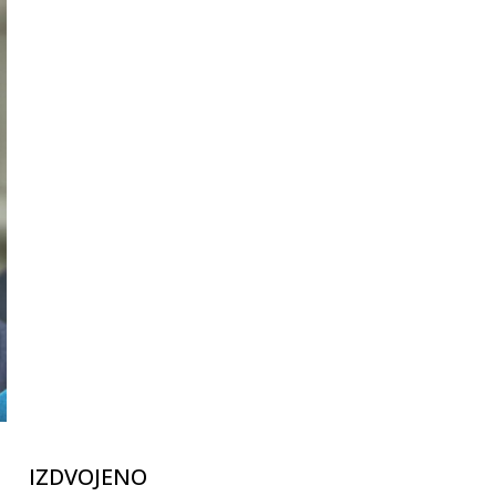
IZDVOJENO