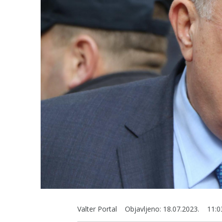
Valter Portal
Objavljeno:
18.07.2023.
11:0