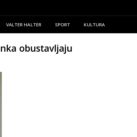
VALTER HALTER
SPORT
KULTURA
nka obustavljaju