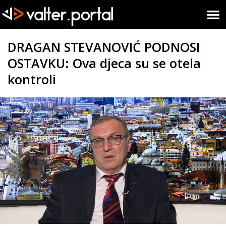
DRAGAN STEVANOVIĆ PODNOSI
OSTAVKU: Ova djeca su se otela
kontroli