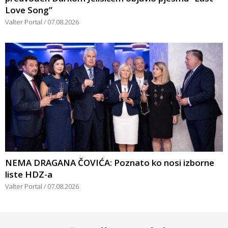
Love Song”
Valter Portal
07.08.2026
NEMA DRAGANA ČOVIĆA: Poznato ko nosi izborne
liste HDZ-a
Valter Portal
07.08.2026