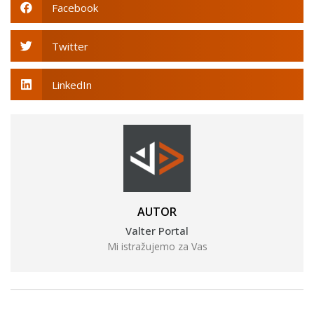
Facebook
Twitter
LinkedIn
AUTOR
Valter Portal
Mi istražujemo za Vas