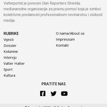
Valterportal je ponosni član Reporters Shielda,
međunarodne organizacije za pravnu pomoć koja je simbol
kolektivne predanosti profesionalnom novinarstvu i slobodi
medija.
RUBRIKE
O nama/About us
Impressum
Vijesti
Kontakt
Dossier
Kolumne
Intervju
Valter Halter
Sport
Kultura
PRATITE NAS